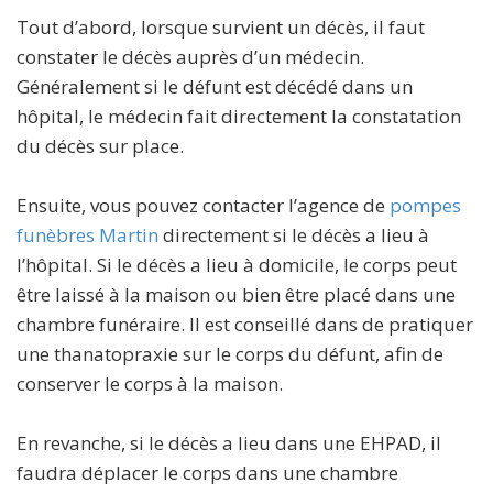
Tout d’abord, lorsque survient un décès, il faut
constater le décès auprès d’un médecin.
Généralement si le défunt est décédé dans un
hôpital, le médecin fait directement la constatation
du décès sur place.
Ensuite, vous pouvez contacter l’agence de
pompes
funèbres Martin
directement si le décès a lieu à
l’hôpital. Si le décès a lieu à domicile, le corps peut
être laissé à la maison ou bien être placé dans une
chambre funéraire. Il est conseillé dans de pratiquer
une thanatopraxie sur le corps du défunt, afin de
conserver le corps à la maison.
En revanche, si le décès a lieu dans une EHPAD, il
faudra déplacer le corps dans une chambre