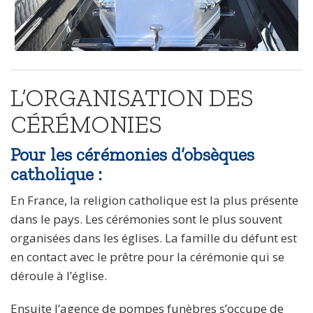
L’ORGANISATION DES
CÉRÉMONIES
Pour les cérémonies d’obsèques
catholique :
En France, la religion catholique est la plus présente
dans le pays. Les cérémonies sont le plus souvent
organisées dans les églises. La famille du défunt est
en contact avec le prêtre pour la cérémonie qui se
déroule à l’église.
Ensuite l’agence de pompes funèbres s’occupe de