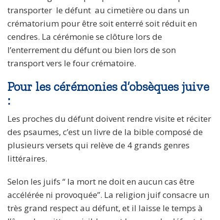
transporter le défunt au cimetière ou dans un
crématorium pour être soit enterré soit réduit en
cendres. La cérémonie se clôture lors de
l’enterrement du défunt ou bien lors de son
transport vers le four crématoire.
Pour les cérémonies d’obsèques juive
:
Les proches du défunt doivent rendre visite et réciter
des psaumes, c’est un livre de la bible composé de
plusieurs versets qui relève de 4 grands genres
littéraires.
Selon les juifs “ la mort ne doit en aucun cas être
accélérée ni provoquée”. La religion juif consacre un
très grand respect au défunt, et il laisse le temps à