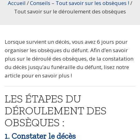
Accueil
/
Conseils – Tout savoir sur les obsèques !
/
Tout savoir sur le déroulement des obsèques
Lorsque survient un décès, vous avez 6 jours pour
organiser les obsèques du défunt. Afin d’en savoir
plus sur le déroulé des obsèques, de la constatation
du décès jusqu’au funéraille du défunt, lisez notre
article pour en savoir plus !
LES ÉTAPES DU
DÉROULEMENT DES
OBSÈQUES :
1. Constater le décès