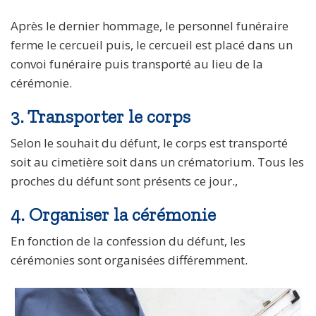
Après le dernier hommage, le personnel funéraire
ferme le cercueil puis, le cercueil est placé dans un
convoi funéraire puis transporté au lieu de la
cérémonie.
3. Transporter le corps
Selon le souhait du défunt, le corps est transporté
soit au cimetière soit dans un crématorium. Tous les
proches du défunt sont présents ce jour.,
4. Organiser la cérémonie
En fonction de la confession du défunt, les
cérémonies sont organisées différemment.