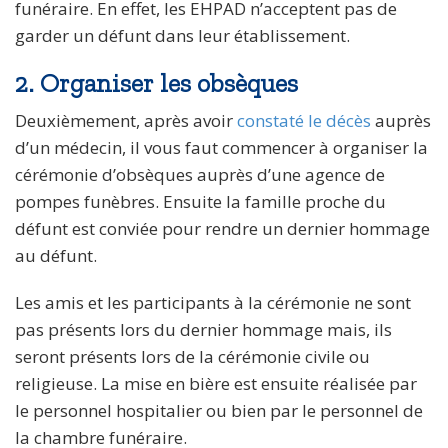
funéraire. En effet, les EHPAD n’acceptent pas de
garder un défunt dans leur établissement.
2. Organiser les obsèques
Deuxièmement, après avoir
constaté le décès
auprès
d’un médecin, il vous faut commencer à organiser la
cérémonie d’obsèques auprès d’une agence de
pompes funèbres. Ensuite la famille proche du
défunt est conviée pour rendre un dernier hommage
au défunt.
Les amis et les participants à la cérémonie ne sont
pas présents lors du dernier hommage mais, ils
seront présents lors de la cérémonie civile ou
religieuse. La mise en bière est ensuite réalisée par
le personnel hospitalier ou bien par le personnel de
la chambre funéraire.