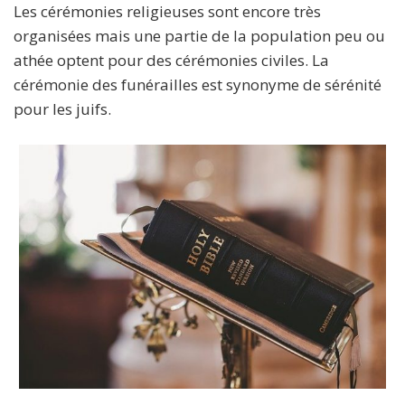
Les cérémonies religieuses sont encore très
organisées mais une partie de la population peu ou
athée optent pour des cérémonies civiles. La
cérémonie des funérailles est synonyme de sérénité
pour les juifs.