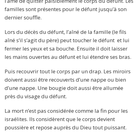
l’âme de quitter paisiblement le corps du défunt. Les
familles sont présentes pour le défunt jusqu’à son
dernier souffle.
Lors du décès du défunt, l’aîné de la famille (le fils
aîné s’il s’agit du père) peut toucher le défunt et lui
fermer les yeux et sa bouche. Ensuite il doit laisser
les mains ouvertes au défunt et lui étendre ses bras.
Puis recouvrir tout le corps par un drap. Les miroirs
doivent aussi être recouverts d’une nappe ou bien
d’une nappe. Une bougie doit aussi être allumée
près du visage du défunt.
La mort n’est pas considérée comme la fin pour les
israélites. Ils considèrent que le corps devient
poussière et repose auprès du Dieu tout puissant.