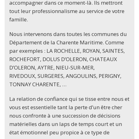
accompagner dans ce moment-là. Ils mettront
tout leur professionnalisme au service de votre
famille.
Nous intervenons dans toutes les communes du
Département de la Charente Maritime. Comme
par exemples : LA ROCHELLE, ROYAN, SAINTES,
ROCHEFORT, DOLUS D’OLERON, CHATEAUX
D’OLERON, AYTRE, NIEU-SUR-MER,
RIVEDOUX, SURGERES, ANGOULINS, PERIGNY,
TONNAY CHARENTE, …
La relation de confiance qui se tisse entre nous et
vous est essentielle tant la perte d’un être cher
nous confronte à une succession de décisions
matérielles dans un laps de temps court et un
état émotionnel peu propice à ce type de