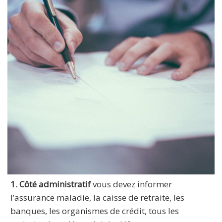
1. Côté administratif
vous devez informer
l’assurance maladie, la caisse de retraite, les
banques, les organismes de crédit, tous les