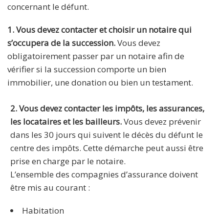
concernant le défunt.
1. Vous devez contacter et choisir un notaire qui
s’occupera de la succession.
Vous devez
obligatoirement passer par un notaire afin de
vérifier si la succession comporte un bien
immobilier, une donation ou bien un testament.
2. Vous devez contacter les impôts, les assurances,
les locataires et les bailleurs.
Vous devez prévenir
dans les 30 jours qui suivent le décès du défunt le
centre des impôts. Cette démarche peut aussi être
prise en charge par le notaire.
L’ensemble des compagnies d’assurance doivent
être mis au courant :
Habitation