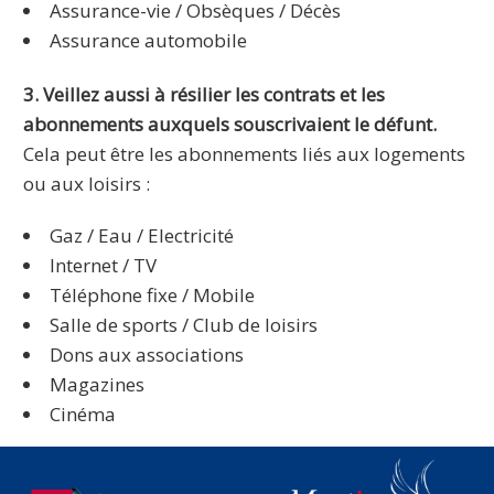
Assurance-vie / Obsèques / Décès
Assurance automobile
3. Veillez aussi à résilier les contrats et les
abonnements auxquels souscrivaient le défunt.
Cela peut être les abonnements liés aux logements
ou aux loisirs :
Gaz / Eau / Electricité
Internet / TV
Téléphone fixe / Mobile
Salle de sports / Club de loisirs
Dons aux associations
Magazines
Cinéma