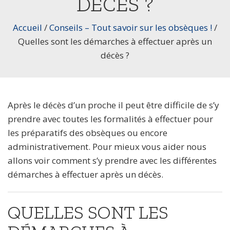
DÉCÈS ?
Accueil
/
Conseils – Tout savoir sur les obsèques !
/
Quelles sont les démarches à effectuer après un
décès ?
Après le décès d’un proche il peut être difficile de s’y
prendre avec toutes les formalités à effectuer pour
les préparatifs des obsèques ou encore
administrativement. Pour mieux vous aider nous
allons voir comment s’y prendre avec les différentes
démarches à effectuer après un décès.
QUELLES SONT LES