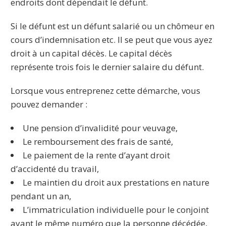
endroits dont dépendait le défunt.
Si le défunt est un défunt salarié ou un chômeur en
cours d’indemnisation etc. Il se peut que vous ayez
droit à un capital décès. Le capital décès
représente trois fois le dernier salaire du défunt.
Lorsque vous entreprenez cette démarche, vous
pouvez demander :
Une pension d’invalidité pour veuvage,
Le remboursement des frais de santé,
Le paiement de la rente d’ayant droit
d’accidenté du travail,
Le maintien du droit aux prestations en nature
pendant un an,
L’immatriculation individuelle pour le conjoint
ayant le même numéro que la personne décédée,