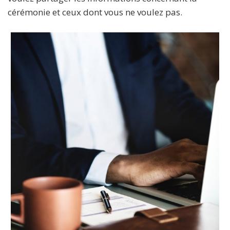
cérémonie et ceux dont vous ne voulez pas.