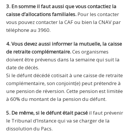
3. En somme il faut aussi que vous contactiez la
caisse d’allocations familiales.
Pour les contacter
vous pouvez contacter la CAF ou bien la CNAV par
téléphone au 3960.
4. Vous devez aussi informer la mutuelle, la caisse
de retraite complémentaire.
Ces organismes
doivent être prévenus dans la semaine qui suit la
date de décès.
Si le défunt décédé cotisait à une caisse de retraite
complémentaire, son conjoint(e) peut prétendre à
une pension de réversion. Cette pension est limitée
à 60% du montant de la pension du défunt.
5. De même, si le défunt était pacsé
il faut prévenir
le Tribunal d’Instance qui va se charger de la
dissolution du Pacs.