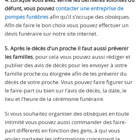
défunt, vous pouvez
contacter une entreprise de
pompes funèbres
afin qu’il s’occupe des obsèques.
Afin de faire le bon choix vous pouvez effectuer un
devis funéraire sur notre site internet.
5. Après le décès d’un proche il faut aussi prévenir
les familles
, pour cela vous pouvez aussi rédiger et
publier des avis de décès pour les envoyer à votre
famille proche ou éloignée afin de les prévenir du
décès de votre proche. Vous pouvez faire figurer sur
le faire-part ou bien sur l’avis de décès, la date, le
lieu et l’heure de la cérémonie funéraire.
Si vous souhaitez organiser des obsèques en toute
intimité vous pouvez aussi commander des faire-
part différents en fonction des gens, à qui vous
voulez partager les informations concernant la