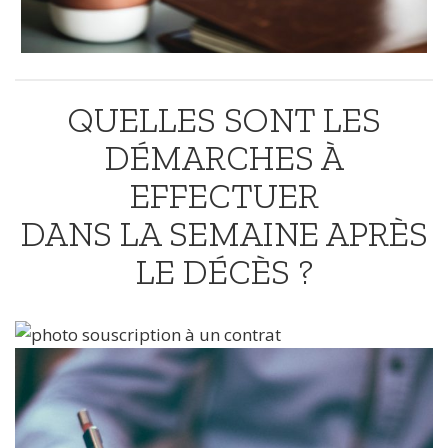
QUELLES SONT LES
DÉMARCHES À
EFFECTUER
DANS LA SEMAINE APRÈS
LE DÉCÈS ?