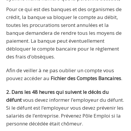
Pour ce qui est des banques et des organismes de
crédit, la banque va bloquer le compte au débit,
toutes les procurations seront annulées et la
banque demandera de rendre tous les moyens de
paiement. La banque peut éventuellement
débloquer le compte bancaire pour le règlement
des frais d’obsèques.
Afin de veiller à ne pas oublier un compte vous
pouvez accéder au
Fichier des Comptes Bancaires
.
2. Dans les 48 heures qui suivent le décès du
défunt
vous devez informer l’employeur du défunt.
Si le défunt est l’employeur vous devez prévenir les
salariés de l’entreprise. Prévenez Pôle Emploi si la
personne décédée était chômeur.