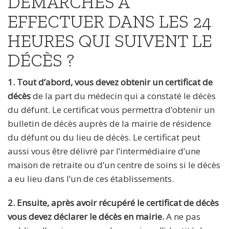
DÉMARCHES À
EFFECTUER DANS LES 24
HEURES QUI SUIVENT LE
DÉCÈS ?
1. Tout d’abord, vous devez obtenir un certificat de
décès
de la part du médecin qui a constaté le décès
du défunt. Le certificat vous permettra d’obtenir un
bulletin de décès auprès de la mairie de résidence
du défunt ou du lieu de décès. Le certificat peut
aussi vous être délivré par l’intermédiaire d’une
maison de retraite ou d’un centre de soins si le décès
a eu lieu dans l’un de ces établissements.
2. Ensuite, après avoir récupéré le certificat de décès
vous devez déclarer le décès en mairie.
A ne pas