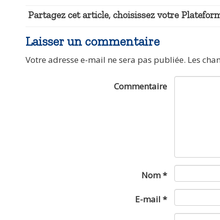
Partagez cet article, choisissez votre Plateform
Laisser un commentaire
Votre adresse e-mail ne sera pas publiée.
Les cha
Commentaire
Nom
*
E-mail
*