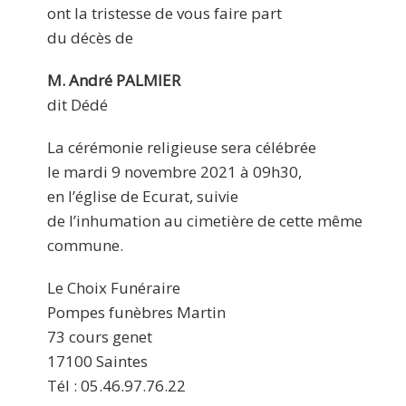
ont la tristesse de vous faire part
du décès de
M. André PALMIER
dit Dédé
La cérémonie religieuse sera célébrée
le mardi 9 novembre 2021 à 09h30,
en l’église de Ecurat, suivie
de l’inhumation au cimetière de cette même
commune.
Le Choix Funéraire
Pompes funèbres Martin
73 cours genet
17100 Saintes
Tél : 05.46.97.76.22