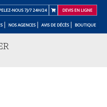
PELEZ-NOUS 7J/7 24H/24
DEVIS EN LIGNE
ES
NOS AGENCES
AVIS DE DÉCÈS
BOUTIQUE
ER