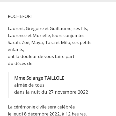
ROCHEFORT
Laurent, Grégoire et Guillaume, ses fils;
Laurence et Murielle, leurs conjointes;
Sarah, Zoé, Maya, Tara et Milo, ses petits-
enfants,
ont la douleur de vous faire part
du décès de
Mme Solange TAILLOLE
aimée de tous
dans la nuit du 27 novembre 2022
La cérémonie civile sera célébrée
le jeudi 8 décembre 2022, à 12 heures,