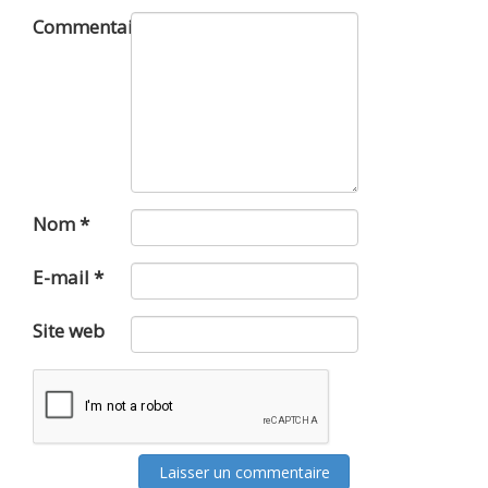
Commentaire
Nom
*
E-mail
*
Site web