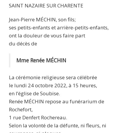
SAINT NAZAIRE SUR CHARENTE
Jean-Pierre MÉCHIN, son fils;
ses petits-enfants et arrière-petits-enfants,
ont la douleur de vous faire part
du décès de
Mme Renée MÉCHIN
La cérémonie religieuse sera célébrée
le lundi 24 octobre 2022, à 15 heures,
en l’église de Soubise.
Renée MÉCHIN repose au funérarium de
Rochefort,
1 rue Denfert Rochereau.
Selon la volonté de la défunte, ni fleurs, ni