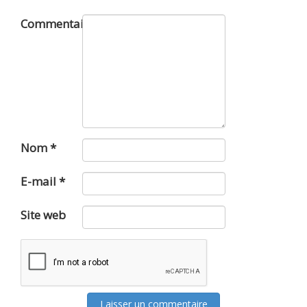
Commentaire
Nom
*
E-mail
*
Site web