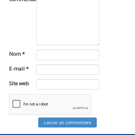
Nom
*
E-mail
*
Site web