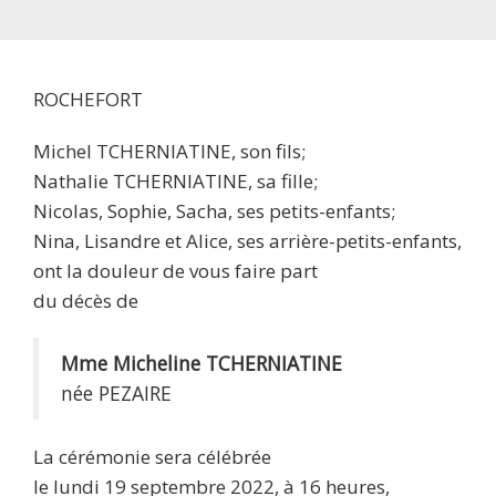
ROCHEFORT
Michel TCHERNIATINE, son fils;
Nathalie TCHERNIATINE, sa fille;
Nicolas, Sophie, Sacha, ses petits-enfants;
Nina, Lisandre et Alice, ses arrière-petits-enfants,
ont la douleur de vous faire part
du décès de
Mme Micheline TCHERNIATINE
née PEZAIRE
La cérémonie sera célébrée
le lundi 19 septembre 2022, à 16 heures,