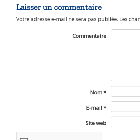
Laisser un commentaire
Votre adresse e-mail ne sera pas publiée.
Les cha
Commentaire
Nom
*
E-mail
*
Site web