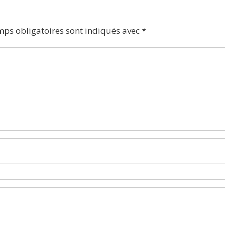
mps obligatoires sont indiqués avec
*