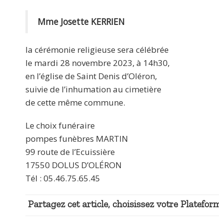
Mme Josette KERRIEN
la cérémonie religieuse sera célébrée
le mardi 28 novembre 2023, à 14h30,
en l’église de Saint Denis d’Oléron,
suivie de l’inhumation au cimetière
de cette même commune.
Le choix funéraire
pompes funèbres MARTIN
99 route de l’Ecuissière
17550 DOLUS D’OLÉRON
Tél : 05.46.75.65.45
Partagez cet article, choisissez votre Plateform