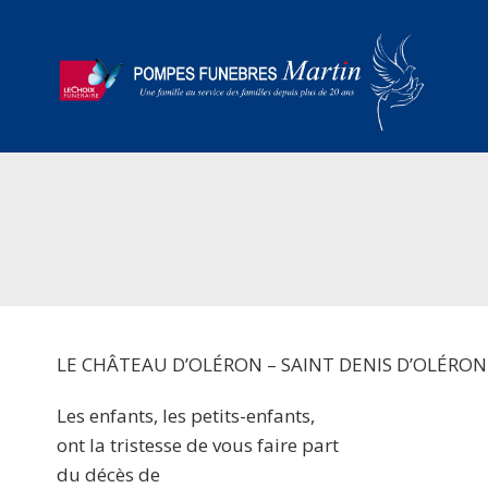
LE CHÂTEAU D’OLÉRON – SAINT DENIS D’OLÉRON
Les enfants, les petits-enfants,
ont la tristesse de vous faire part
du décès de