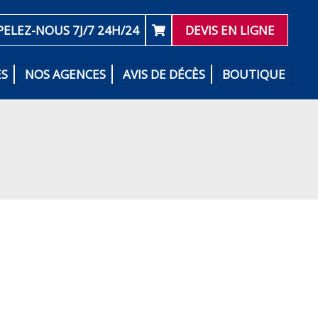
PELEZ-NOUS 7J/7 24H/24
DEVIS EN LIGNE
ES
NOS AGENCES
AVIS DE DÉCÈS
BOUTIQUE