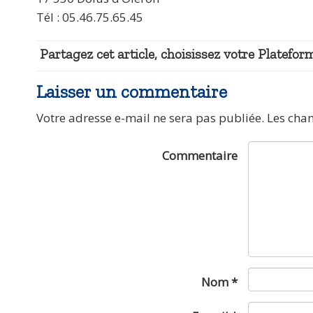
Tél : 05.46.75.65.45
Partagez cet article, choisissez votre Plateform
Laisser un commentaire
Votre adresse e-mail ne sera pas publiée.
Les cha
Commentaire
Nom
*