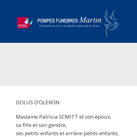
DOLUS D’OLERON
Madame Patricia SCMITT et son époux,
sa fille et son gendre,
ses petits-enfants et arrière-petits-enfants,