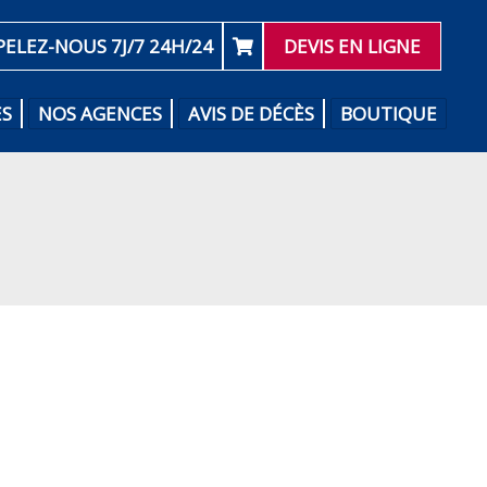
PELEZ-NOUS 7J/7 24H/24
DEVIS EN LIGNE
ES
NOS AGENCES
AVIS DE DÉCÈS
BOUTIQUE