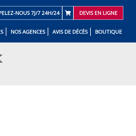
PELEZ-NOUS 7J/7 24H/24
DEVIS EN LIGNE
ES
NOS AGENCES
AVIS DE DÉCÈS
BOUTIQUE
X