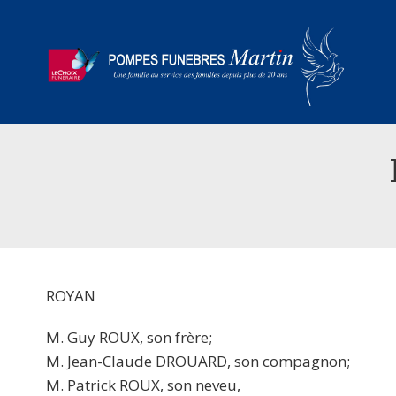
ROYAN
M. Guy ROUX, son frère;
M. Jean-Claude DROUARD, son compagnon;
M. Patrick ROUX, son neveu,