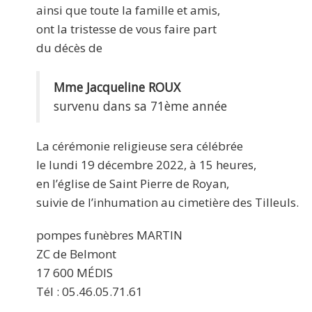
ainsi que toute la famille et amis,
ont la tristesse de vous faire part
du décès de
Mme Jacqueline ROUX
survenu dans sa 71ème année
La cérémonie religieuse sera célébrée
le lundi 19 décembre 2022, à 15 heures,
en l’église de Saint Pierre de Royan,
suivie de l’inhumation au cimetière des Tilleuls.
pompes funèbres MARTIN
ZC de Belmont
17 600 MÉDIS
Tél : 05.46.05.71.61