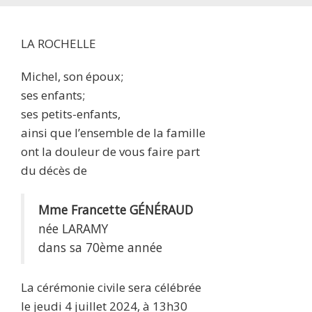
LA ROCHELLE
Michel, son époux;
ses enfants;
ses petits-enfants,
ainsi que l’ensemble de la famille
ont la douleur de vous faire part
du décès de
Mme Francette GÉNÉRAUD
née LARAMY
dans sa 70ème année
La cérémonie civile sera célébrée
le jeudi 4 juillet 2024, à 13h30