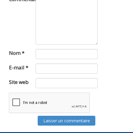
Nom
*
E-mail
*
Site web