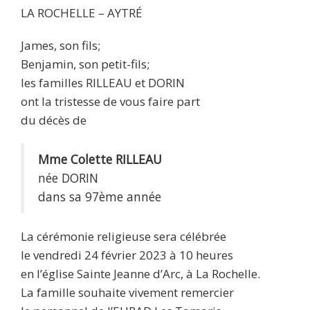
LA ROCHELLE – AYTRÉ
James, son fils;
Benjamin, son petit-fils;
les familles RILLEAU et DORIN
ont la tristesse de vous faire part
du décès de
Mme Colette RILLEAU
née DORIN
dans sa 97ème année
La cérémonie religieuse sera célébrée
le vendredi 24 février 2023 à 10 heures
en l’église Sainte Jeanne d’Arc, à La Rochelle.
La famille souhaite vivement remercier