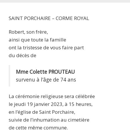
SAINT PORCHAIRE – CORME ROYAL
Robert, son frère,
ainsi que toute la famille
ont la tristesse de vous faire part
du décès de
Mme Colette PROUTEAU
survenu à l’âge de 74 ans
La cérémonie religieuse sera célébrée
le jeudi 19 janvier 2023, à 15 heures,
en l’église de Saint Porchaire,
suivie de l’inhumation au cimetière
de cette même commune.