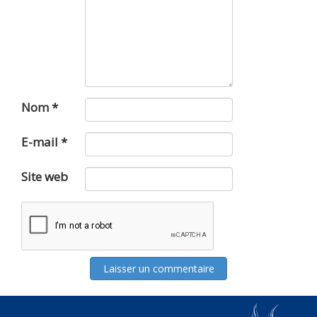
Nom
*
E-mail
*
Site web