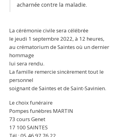
acharnée contre la maladie.
La cérémonie civile sera célébrée
le jeudi 1 septembre 2022, à 12 heures,
au crématorium de Saintes où un dernier
hommage
lui sera rendu.
La famille remercie sincèrement tout le
personnel
soignant de Saintes et de Saint-Savinien.
Le choix funéraire
Pompes funèbres MARTIN
73 cours Genet
17 100 SAINTES
Tél : 05.46.97.76.22