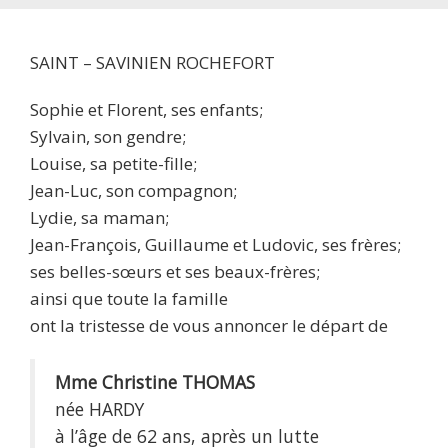
SAINT – SAVINIEN ROCHEFORT
Sophie et Florent, ses enfants;
Sylvain, son gendre;
Louise, sa petite-fille;
Jean-Luc, son compagnon;
Lydie, sa maman;
Jean-François, Guillaume et Ludovic, ses frères;
ses belles-sœurs et ses beaux-frères;
ainsi que toute la famille
ont la tristesse de vous annoncer le départ de
Mme Christine THOMAS
née HARDY
à l’âge de 62 ans, après un lutte