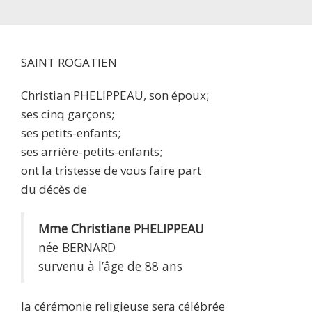
SAINT ROGATIEN
Christian PHELIPPEAU, son époux;
ses cinq garçons;
ses petits-enfants;
ses arrière-petits-enfants;
ont la tristesse de vous faire part
du décès de
Mme Christiane PHELIPPEAU
née BERNARD
survenu à l’âge de 88 ans
la cérémonie religieuse sera célébrée