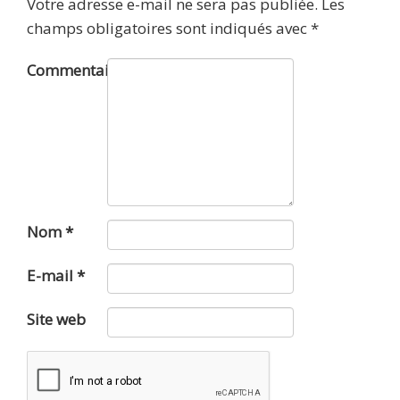
Votre adresse e-mail ne sera pas publiée.
Les
champs obligatoires sont indiqués avec
*
Commentaire
Nom
*
E-mail
*
Site web