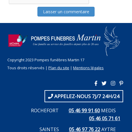
Copyright 2023 Pompes funèbres Martin 17
Tous droits réservés |
Plan du site
|
Mentions légales
APPELEZ-NOUS 7J/7 24H/24
ROCHEFORT
05 46 99 91 60
MEDIS
05 46 05 71 61
SAINTES
05 46 97 76 22
AYTRE