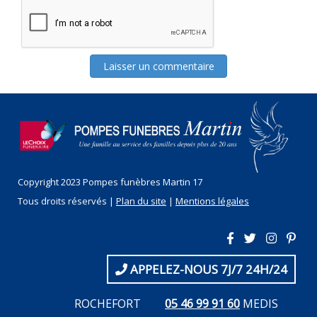
Copyright 2023 Pompes funèbres Martin 17
Tous droits réservés |
Plan du site
|
Mentions légales
APPELEZ-NOUS 7J/7 24H/24
ROCHEFORT
05 46 99 91 60
MEDIS