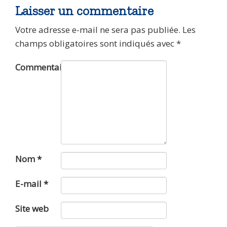
Laisser un commentaire
Votre adresse e-mail ne sera pas publiée.
Les
champs obligatoires sont indiqués avec
*
Commentaire
Nom
*
E-mail
*
Site web