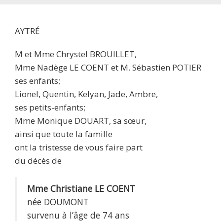
AYTRÉ
M et Mme Chrystel BROUILLET,
Mme Nadège LE COENT et M. Sébastien POTIER
ses enfants;
Lionel, Quentin, Kelyan, Jade, Ambre,
ses petits-enfants;
Mme Monique DOUART, sa sœur,
ainsi que toute la famille
ont la tristesse de vous faire part
du décès de
Mme Christiane LE COENT
née DOUMONT
survenu à l’âge de 74 ans