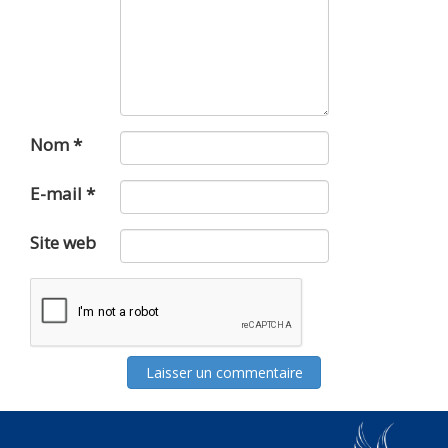
Nom
*
E-mail
*
Site web