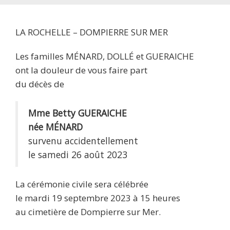
LA ROCHELLE – DOMPIERRE SUR MER
Les familles MÉNARD, DOLLÉ et GUERAICHE
ont la douleur de vous faire part
du décès de
Mme Betty GUERAICHE
née MÉNARD
survenu accidentellement
le samedi 26 août 2023
La cérémonie civile sera célébrée
le mardi 19 septembre 2023 à 15 heures
au cimetière de Dompierre sur Mer.