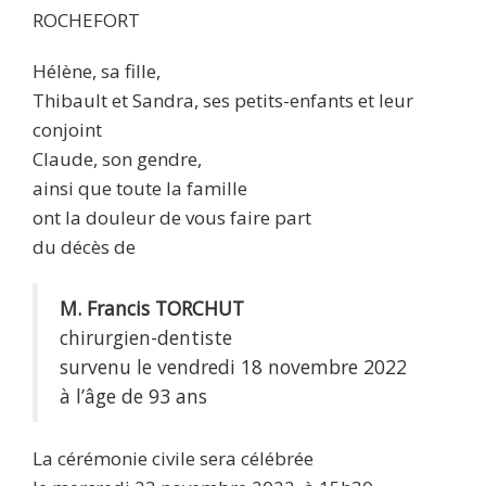
ROCHEFORT
Hélène, sa fille,
Thibault et Sandra, ses petits-enfants et leur
conjoint
Claude, son gendre,
ainsi que toute la famille
ont la douleur de vous faire part
du décès de
M. Francis TORCHUT
chirurgien-dentiste
survenu le vendredi 18 novembre 2022
à l’âge de 93 ans
La cérémonie civile sera célébrée