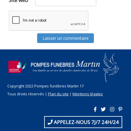
Site web
Copyright 2022 Pompes funèbres Martin 17
Tous droits réservés |
Plan du site
|
Mentions légales
APPELEZ-NOUS 7J/7 24H/24