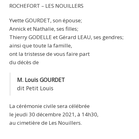
ROCHEFORT – LES NOUILLERS
Yvette GOURDET, son épouse;
Annick et Nathalie, ses filles;
Thierry GODELLE et Gérard LEAU, ses gendres;
ainsi que toute la famille,
ont la tristesse de vous faire part
du décès de
M. Louis GOURDET
dit Petit Louis
La cérémonie civile sera célébrée
le jeudi 30 décembre 2021, à 14h30,
au cimetière de Les Nouillers.