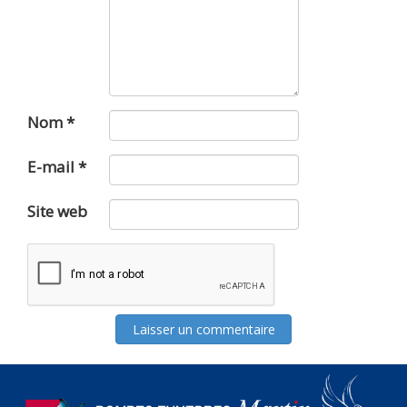
Nom
*
E-mail
*
Site web