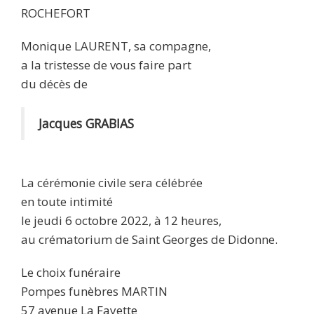
ROCHEFORT
Monique LAURENT, sa compagne,
a la tristesse de vous faire part
du décès de
Jacques GRABIAS
La cérémonie civile sera célébrée
en toute intimité
le jeudi 6 octobre 2022, à 12 heures,
au crématorium de Saint Georges de Didonne.
Le choix funéraire
Pompes funèbres MARTIN
57 avenue La Fayette