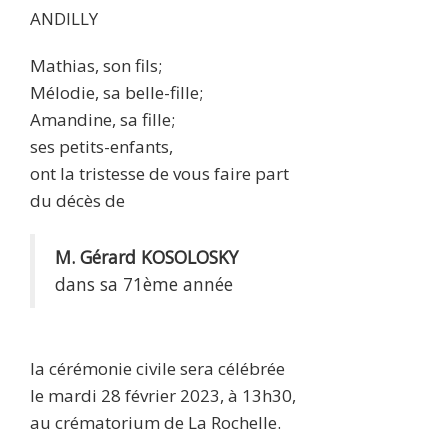
ANDILLY
Mathias, son fils;
Mélodie, sa belle-fille;
Amandine, sa fille;
ses petits-enfants,
ont la tristesse de vous faire part
du décès de
M. Gérard KOSOLOSKY
dans sa 71ème année
la cérémonie civile sera célébrée
le mardi 28 février 2023, à 13h30,
au crématorium de La Rochelle.