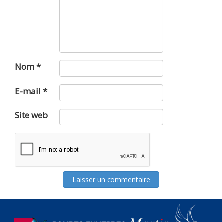
Nom
*
E-mail
*
Site web