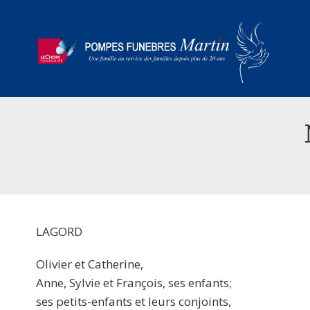
LAGORD
Olivier et Catherine,
Anne, Sylvie et François, ses enfants;
ses petits-enfants et leurs conjoints,