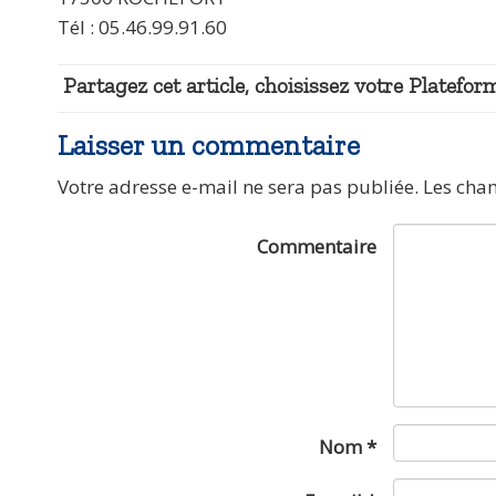
Tél : 05.46.99.91.60
Partagez cet article, choisissez votre Plateform
Laisser un commentaire
Votre adresse e-mail ne sera pas publiée.
Les cha
Commentaire
Nom
*