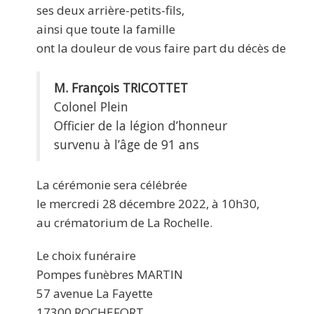
ses deux arrière-petits-fils,
ainsi que toute la famille
ont la douleur de vous faire part du décès de
M. François TRICOTTET
Colonel Plein
Officier de la légion d’honneur
survenu à l’âge de 91 ans
La cérémonie sera célébrée
le mercredi 28 décembre 2022, à 10h30,
au crématorium de La Rochelle.
Le choix funéraire
Pompes funèbres MARTIN
57 avenue La Fayette
17300 ROCHEFORT