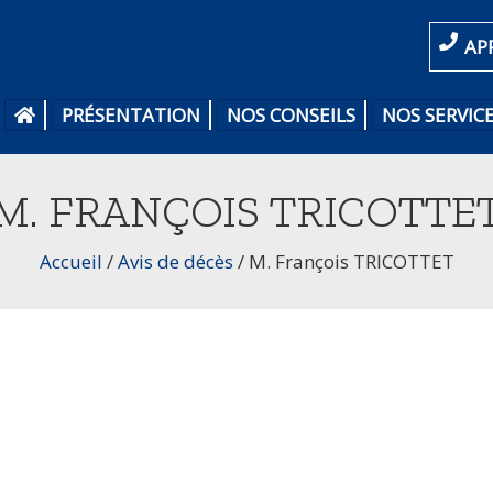
AP
PRÉSENTATION
NOS CONSEILS
NOS SERVIC
M. FRANÇOIS TRICOTTE
Accueil
/
Avis de décès
/
M. François TRICOTTET