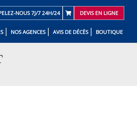
PELEZ-NOUS 7J/7 24H/24
DEVIS EN LIGNE
ES
NOS AGENCES
AVIS DE DÉCÈS
BOUTIQUE
T