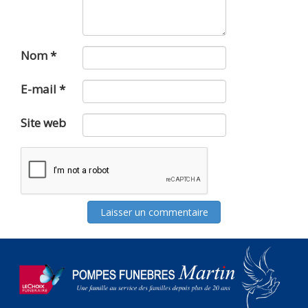
Nom
*
E-mail
*
Site web