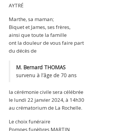
AYTRÉ
Marthe, sa maman;
Biquet et James, ses frères,
ainsi que toute la famille
ont la douleur de vous faire part
du décès de
M. Bernard THOMAS
survenu à l’âge de 70 ans
la cérémonie civile sera célébrée
le lundi 22 janvier 2024, à 14h30
au crématorium de La Rochelle.
Le choix funéraire
Pompes funèbres MARTIN