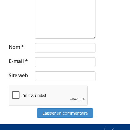
Nom
*
E-mail
*
Site web