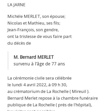
LA JARNE
Michèle MERLET, son épouse;
Nicolas et Mathieu, ses fils;
Jean-François, son gendre,
ont la tristesse de vous faire part
du décès de
M. Bernard MERLET
survenu à l’âge de 77 ans
La cérémonie civile sera célébrée
le lundi 4 avril 2022, à 09 h 30,
au crématorium de La Rochelle ( Mireuil ).
Bernard Merlet repose à la chambre funéraire
publique de La Rochelle ( prés de l’hôpital),