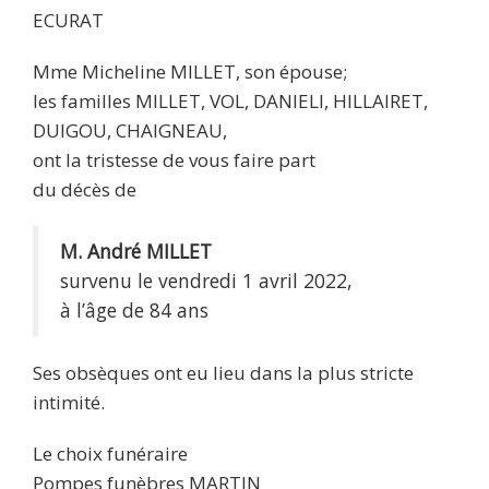
ECURAT
Mme Micheline MILLET, son épouse;
les familles MILLET, VOL, DANIELI, HILLAIRET,
DUIGOU, CHAIGNEAU,
ont la tristesse de vous faire part
du décès de
M. André MILLET
survenu le vendredi 1 avril 2022,
à l’âge de 84 ans
Ses obsèques ont eu lieu dans la plus stricte
intimité.
Le choix funéraire
Pompes funèbres MARTIN