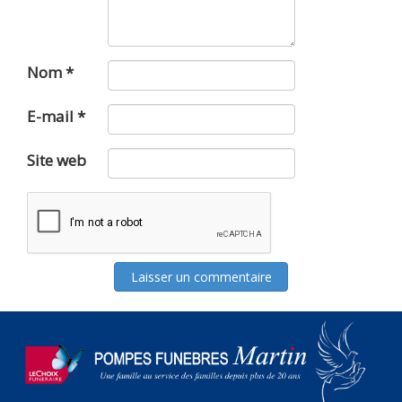
Nom
*
E-mail
*
Site web