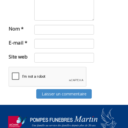
Nom
*
E-mail
*
Site web