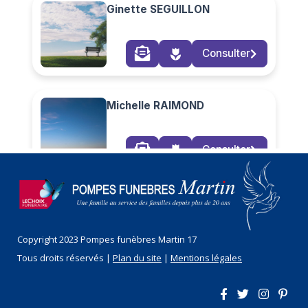
Copyright 2023 Pompes funèbres Martin 17
Tous droits réservés |
Plan du site
|
Mentions légales