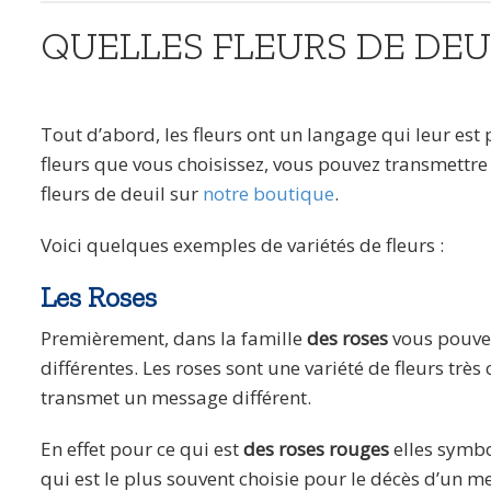
QUELLES FLEURS DE DEU
Tout d’abord, les fleurs ont un langage qui leur est 
fleurs que vous choisissez, vous pouvez transmettr
fleurs de deuil sur
notre boutique
.
Voici quelques exemples de variétés de fleurs :
Les Roses
Premièrement, dans la famille
des roses
vous pouvez
différentes. Les roses sont une variété de fleurs trè
transmet un message différent.
En effet pour ce qui est
des roses rouges
elles symbo
qui est le plus souvent choisie pour le décès d’un m