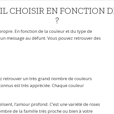
IL CHOISIR EN FONCTION 
?
propre. En fonction de la couleur et du type de
e un message au défunt. Vous pouvez retrouver des
 retrouver un très grand nombre de couleurs
s connus est très appréciée. Chaque couleur
lisent, l’amour profond. C’est une variété de roses
embre de la famille très proche ou bien à votre