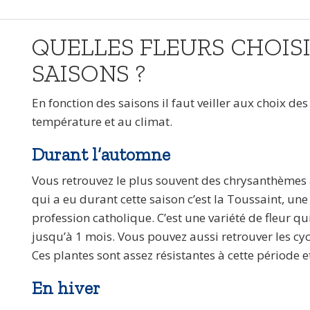
QUELLES FLEURS CHOIS
SAISONS ?
En fonction des saisons il faut veiller aux choix des
température et au climat.
Durant l’automne
Vous retrouvez le plus souvent des chrysanthèmes à
qui a eu durant cette saison c’est la Toussaint, un
profession catholique. C’est une variété de fleur qu
jusqu’à 1 mois. Vous pouvez aussi retrouver les c
Ces plantes sont assez résistantes à cette période 
En hiver