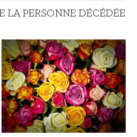
DE LA PERSONNE DÉCÉDÉE