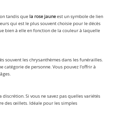
ion tandis que
la rose jaune
est un symbole de lien
leurs qui est le plus souvent choisie pour le décès
bien à elle en fonction de la couleur à laquelle
ès souvent les chrysanthèmes dans les funérailles.
une catégorie de personne. Vous pouvez l’offrir à
 âges.
a discrétion. Si vous ne savez pas quelles variétés
re des œillets. Idéale pour les simples