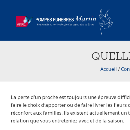
QUELLE
Accueil
/
Cons
La perte d’un proche est toujours une épreuve diffici
faire le choix d’apporter ou de faire livrer les fleur
réconfort aux familles. Ils existent actuellement un t
relation que vous entreteniez avec et de la saison.