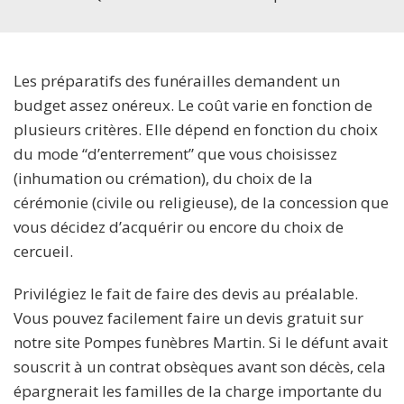
Les préparatifs des funérailles demandent un
budget assez onéreux. Le coût varie en fonction de
plusieurs critères. Elle dépend en fonction du choix
du mode “d’enterrement” que vous choisissez
(inhumation ou crémation), du choix de la
cérémonie (civile ou religieuse), de la concession que
vous décidez d’acquérir ou encore du choix de
cercueil.
Privilégiez le fait de faire des devis au préalable.
Vous pouvez facilement faire un devis gratuit sur
notre site Pompes funèbres Martin. Si le défunt avait
souscrit à un contrat obsèques avant son décès, cela
épargnerait les familles de la charge importante du