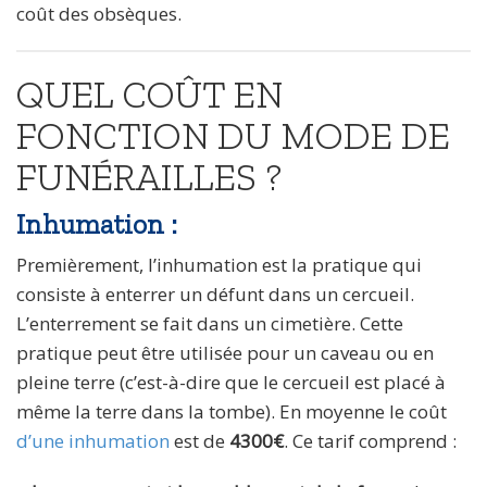
coût des obsèques.
QUEL COÛT EN
FONCTION DU MODE DE
FUNÉRAILLES ?
Inhumation :
Premièrement, l’inhumation est la pratique qui
consiste à enterrer un défunt dans un cercueil.
L’enterrement se fait dans un cimetière. Cette
pratique peut être utilisée pour un caveau ou en
pleine terre (c’est-à-dire que le cercueil est placé à
même la terre dans la tombe). En moyenne le coût
d’une inhumation
est de
4300€
. Ce tarif comprend :