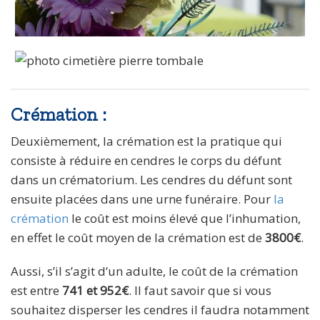
Crémation :
Deuxièmement, la crémation est la pratique qui
consiste à réduire en cendres le corps du défunt
dans un crématorium. Les cendres du défunt sont
ensuite placées dans une urne funéraire. Pour
la
crémation
le coût est moins élevé que l’inhumation,
en effet le coût moyen de la crémation est de
3800€
.
Aussi, s’il s’agit d’un adulte, le coût de la crémation
est entre
741 et 952€
. Il faut savoir que si vous
souhaitez disperser les cendres il faudra notamment