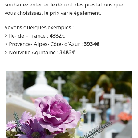
souhaitez enterrer le défunt, des prestations que
vous choisissez, le prix varie également.
Voyons quelques exemples :
> Ile- de – France :
4882€
> Provence- Alpes- Côte- d’Azur :
3934€
> Nouvelle Aquitaine :
3483€