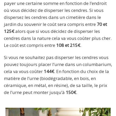
payer une certaine somme en fonction de l’endroit
où vous décidez de disperser les cendres. Si vous
dispersez les cendres dans un cimetière dans le
jardin du souvenir le coût sera compris entre
70 et
125€
alors que si vous décidez de disperser les
cendres dans la nature cela va vous coûter plus cher.
Le coût est compris entre
108 et 215€
.
Si vous ne souhaitez pas disperser les cendres vous
pouvez toujours placer l’urne dans un columbarium,
cela va vous coûter
144€
. En fonction du choix de la
matière de l’urne (biodégradable, en bois, en
céramique, en métal, en résine), de sa taille, le prix
de l’urne peut monter jusqu’à
150€
.