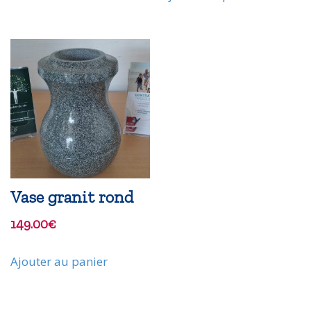
Vase granit rond
149.00
€
Ajouter au panier