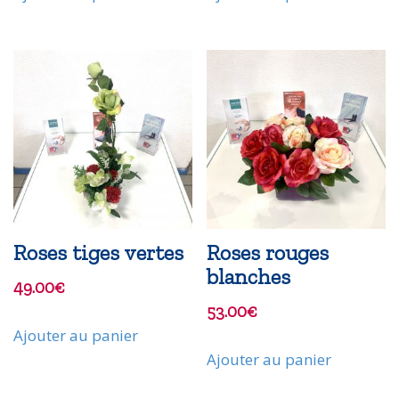
Roses tiges vertes
Roses rouges
blanches
49.00
€
53.00
€
Ajouter au panier
Ajouter au panier