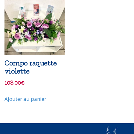
Compo raquette
violette
108.00
€
Ajouter au panier