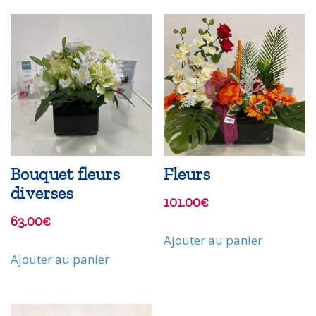
Bouquet fleurs
Fleurs
diverses
101.00
€
63.00
€
Ajouter au panier
Ajouter au panier