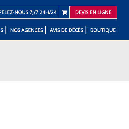
PELEZ-NOUS 7J/7 24H/24
DEVIS EN LIGNE
ES
NOS AGENCES
AVIS DE DÉCÈS
BOUTIQUE