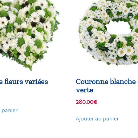
 fleurs variées
Couronne blanche 
verte
280.00
€
 panier
Ajouter au panier