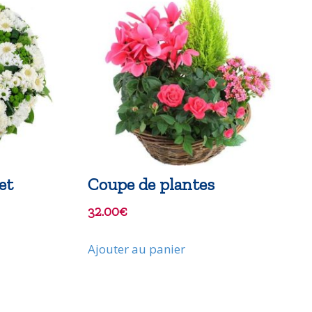
et
Coupe de plantes
32.00
€
Ajouter au panier