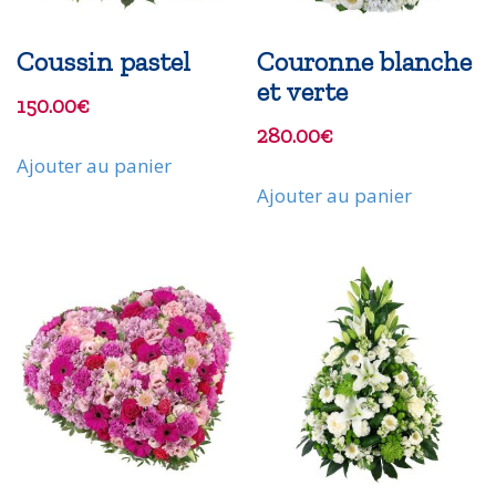
Coussin pastel
Couronne blanche
et verte
150.00
€
280.00
€
Ajouter au panier
Ajouter au panier